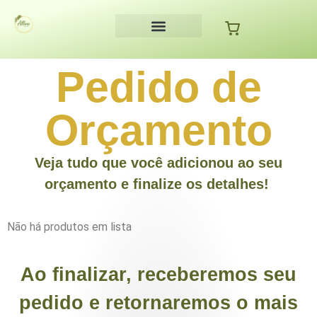
Allure Decor
Pedido de
Orçamento
Veja tudo que você adicionou ao seu
orçamento e finalize os detalhes!
Não há produtos em lista
Ao finalizar, receberemos seu
pedido e retornaremos o mais