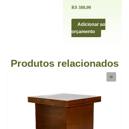
R$
380,00
Adicionar ao
orçamento
Produtos relacionados