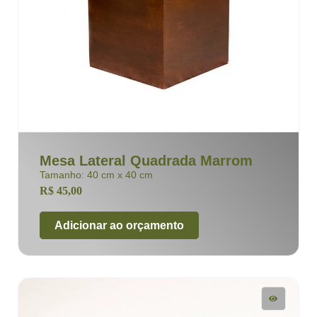
Mesa Lateral Quadrada Marrom
Tamanho: 40 cm x 40 cm
R$
45,00
Adicionar ao orçamento