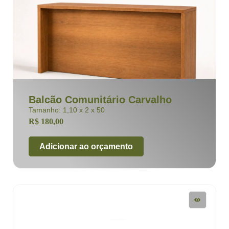
Balcão Comunitário Carvalho
Tamanho: 1,10 x 2 x 50
R$
180,00
Adicionar ao orçamento